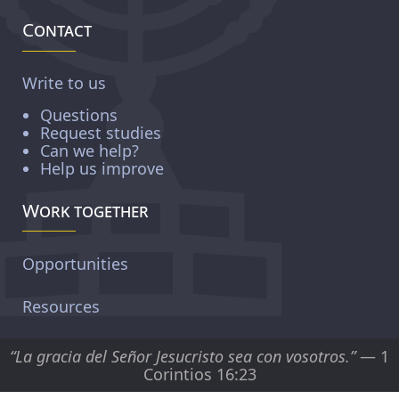
Contact
Write to us
Questions
Request studies
Can we help?
Help us improve
Work together
Opportunities
Resources
“La gracia del Señor Jesucristo sea con vosotros.”
— 1
Corintios 16:23