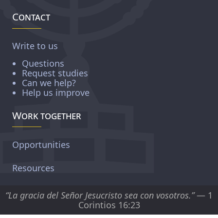
Contact
Write to us
Questions
Request studies
Can we help?
Help us improve
Work together
Opportunities
Resources
“La gracia del Señor Jesucristo sea con vosotros.”
— 1
Corintios 16:23