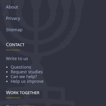
About
Privacy
Sitemap
Contact
Write to us
Questions
Request studies
Can we help?
Help us improve
Work together