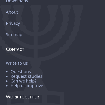
Downloads
About
Privacy
Sitemap
Contact
Write to us
Questions
Request studies
Can we help?
Help us improve
Work together