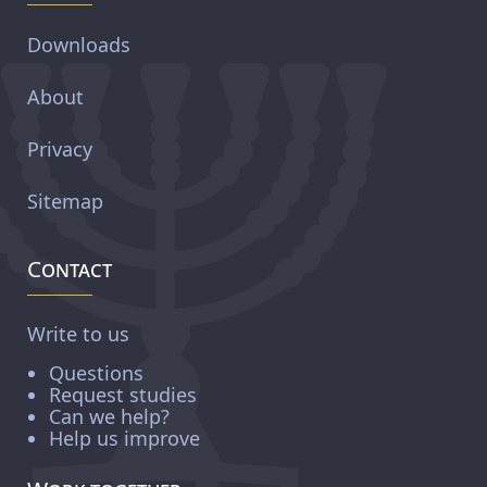
Downloads
About
Privacy
Sitemap
Contact
Write to us
Questions
Request studies
Can we help?
Help us improve