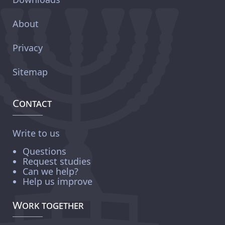
About
Privacy
Sitemap
Contact
Write to us
Questions
Request studies
Can we help?
Help us improve
Work together