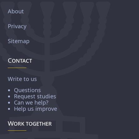
About
Privacy
Sitemap
Contact
Write to us
Questions
Request studies
Can we help?
Help us improve
Work together