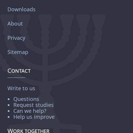
Downloads
About
Privacy
Sitemap
Contact
Write to us
Questions
Request studies
Can we help?
Help us improve
Work together