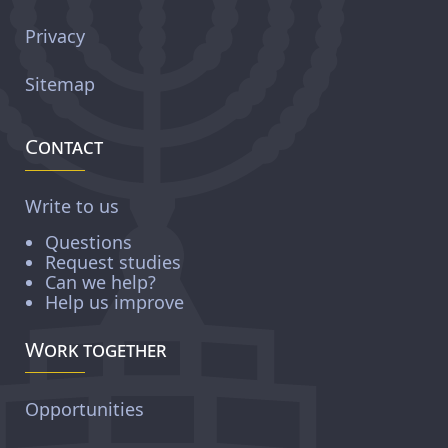
Privacy
Sitemap
Contact
Write to us
Questions
Request studies
Can we help?
Help us improve
Work together
Opportunities