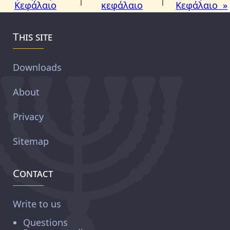
Κεφάλαιο
κεφάλαιο
Κεφάλαιο »
This site
Downloads
About
Privacy
Sitemap
Contact
Write to us
Questions