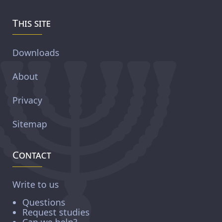
This site
Downloads
About
Privacy
Sitemap
Contact
Write to us
Questions
Request studies