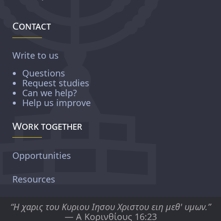
Contact
Write to us
Questions
Request studies
Can we help?
Help us improve
Work together
Opportunities
Resources
“Η χαρις του Κυριου Ιησου Χριστου ειη μεθ' υμων.”
— Α Κορινθίους 16:23