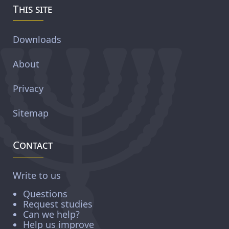
This site
Downloads
About
Privacy
Sitemap
Contact
Write to us
Questions
Request studies
Can we help?
Help us improve