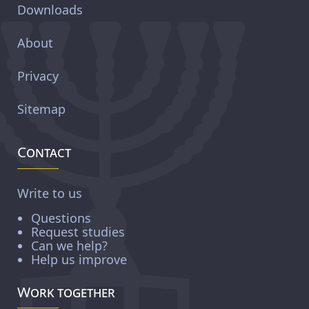
Downloads
About
Privacy
Sitemap
Contact
Write to us
Questions
Request studies
Can we help?
Help us improve
Work together