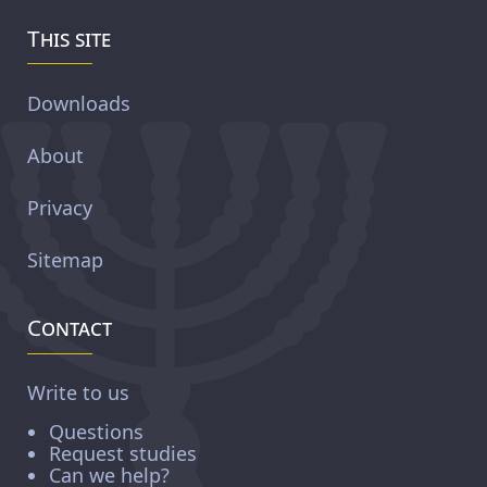
This site
Downloads
About
Privacy
Sitemap
Contact
Write to us
Questions
Request studies
Can we help?