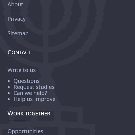
About
Privacy
Sitemap
Contact
Write to us
Questions
Request studies
Can we help?
Help us improve
Work together
Opportunities