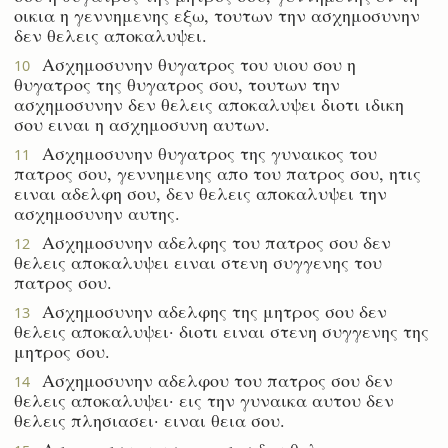
οικια η γεννημενης εξω, τουτων την ασχημοσυνην
δεν θελεις αποκαλυψει.
Ασχημοσυνην θυγατρος του υιου σου η
10
θυγατρος της θυγατρος σου, τουτων την
ασχημοσυνην δεν θελεις αποκαλυψει διοτι ιδικη
σου ειναι η ασχημοσυνη αυτων.
Ασχημοσυνην θυγατρος της γυναικος του
11
πατρος σου, γεννημενης απο του πατρος σου, ητις
ειναι αδελφη σου, δεν θελεις αποκαλυψει την
ασχημοσυνην αυτης.
Ασχημοσυνην αδελφης του πατρος σου δεν
12
θελεις αποκαλυψει ειναι στενη συγγενης του
πατρος σου.
Ασχημοσυνην αδελφης της μητρος σου δεν
13
θελεις αποκαλυψει· διοτι ειναι στενη συγγενης της
μητρος σου.
Ασχημοσυνην αδελφου του πατρος σου δεν
14
θελεις αποκαλυψει· εις την γυναικα αυτου δεν
θελεις πλησιασει· ειναι θεια σου.