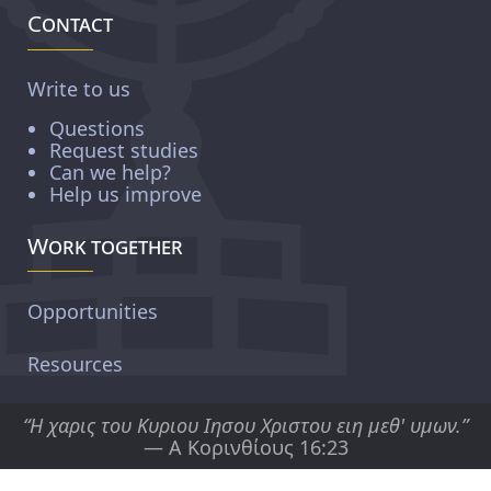
Contact
Write to us
Questions
Request studies
Can we help?
Help us improve
Work together
Opportunities
Resources
“Η χαρις του Κυριου Ιησου Χριστου ειη μεθ' υμων.”
— Α Κορινθίους 16:23