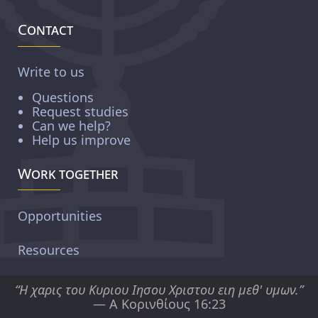
Contact
Write to us
Questions
Request studies
Can we help?
Help us improve
Work together
Opportunities
Resources
“Η χαρις του Κυριου Ιησου Χριστου ειη μεθ' υμων.”
— Α Κορινθίους 16:23