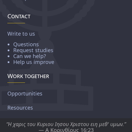
Contact
Write to us
Questions
Request studies
Can we help?
Help us improve
Work together
Opportunities
Resources
“Η χαρις του Κυριου Ιησου Χριστου ειη μεθ' υμων.”
— Α Κορινθίους 16:23