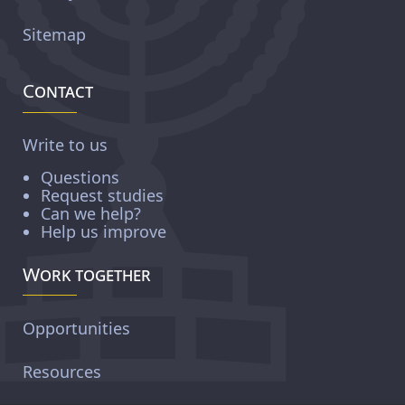
Sitemap
Contact
Write to us
Questions
Request studies
Can we help?
Help us improve
Work together
Opportunities
Resources