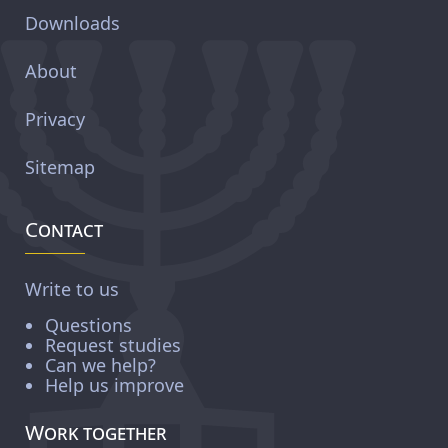
Downloads
About
Privacy
Sitemap
Contact
Write to us
Questions
Request studies
Can we help?
Help us improve
Work together