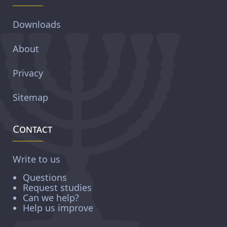
Downloads
About
Privacy
Sitemap
Contact
Write to us
Questions
Request studies
Can we help?
Help us improve