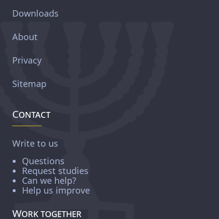
Downloads
About
Privacy
Sitemap
Contact
Write to us
Questions
Request studies
Can we help?
Help us improve
Work together