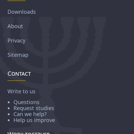
Downloads
About
Privacy
Sitemap
Contact
Write to us
Questions
Request studies
Can we help?
Help us improve