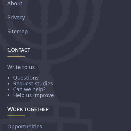
About
Privacy
Sitemap
Contact
Write to us
Questions
Request studies
Can we help?
Help us improve
Work together
Opportunities