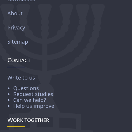
About
Privacy
Sitemap
Contact
Write to us
Questions
Request studies
Can we help?
Help us improve
Work together