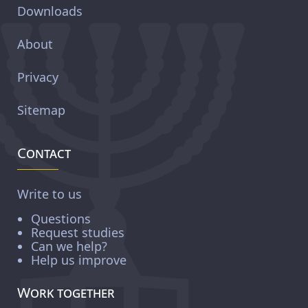
Downloads
About
Privacy
Sitemap
Contact
Write to us
Questions
Request studies
Can we help?
Help us improve
Work together