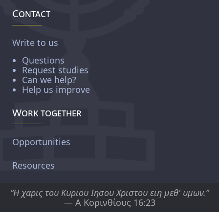
Contact
Write to us
Questions
Request studies
Can we help?
Help us improve
Work together
Opportunities
Resources
“Η χαρις του Κυριου Ιησου Χριστου ειη μεθ' υμων.”
— Α Κορινθίους 16:23