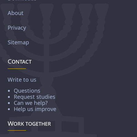
About
Privacy
Sitemap
Contact
Write to us
Questions
Request studies
Can we help?
Help us improve
Work together