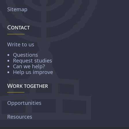
Sitemap
Contact
Write to us
Questions
Request studies
Can we help?
Help us improve
Work together
Opportunities
Resources