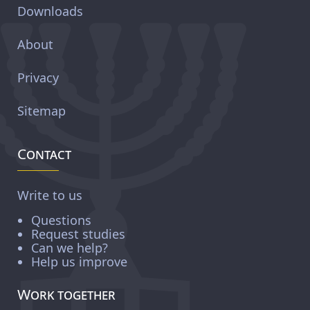
Downloads
About
Privacy
Sitemap
Contact
Write to us
Questions
Request studies
Can we help?
Help us improve
Work together