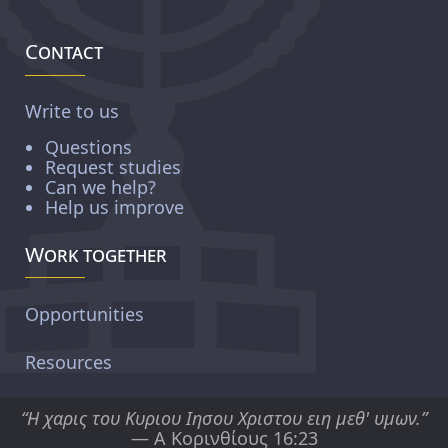
Contact
Write to us
Questions
Request studies
Can we help?
Help us improve
Work together
Opportunities
Resources
“Η χαρις του Κυριου Ιησου Χριστου ειη μεθ' υμων.”
— Α Κορινθίους 16:23