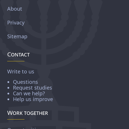
About
Privacy
Sitemap
Contact
Write to us
Questions
Request studies
Can we help?
Help us improve
Work together