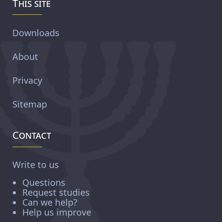
This site
Downloads
About
Privacy
Sitemap
Contact
Write to us
Questions
Request studies
Can we help?
Help us improve