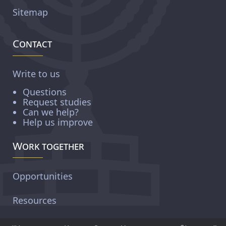
Sitemap
Contact
Write to us
Questions
Request studies
Can we help?
Help us improve
Work together
Opportunities
Resources