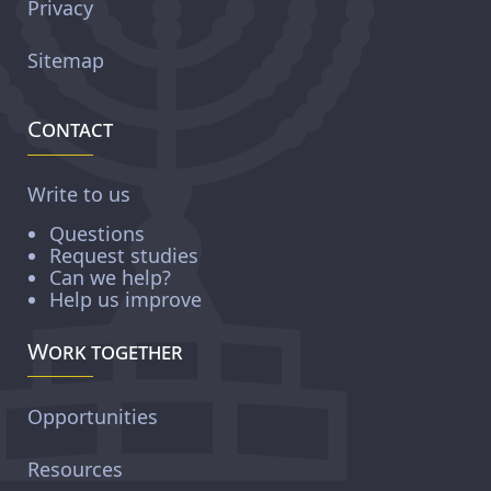
Privacy
Sitemap
Contact
Write to us
Questions
Request studies
Can we help?
Help us improve
Work together
Opportunities
Resources