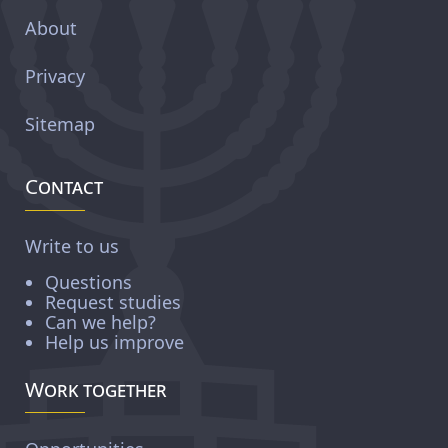
About
Privacy
Sitemap
Contact
Write to us
Questions
Request studies
Can we help?
Help us improve
Work together