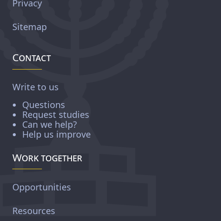
Privacy
Sitemap
Contact
Write to us
Questions
Request studies
Can we help?
Help us improve
Work together
Opportunities
Resources