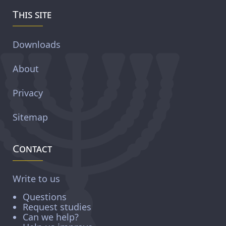
This site
Downloads
About
Privacy
Sitemap
Contact
Write to us
Questions
Request studies
Can we help?