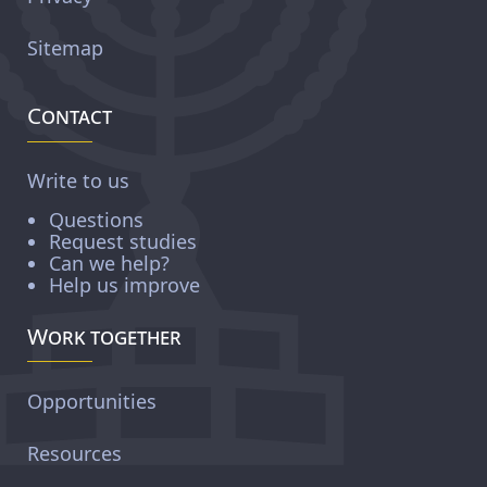
Sitemap
Contact
Write to us
Questions
Request studies
Can we help?
Help us improve
Work together
Opportunities
Resources