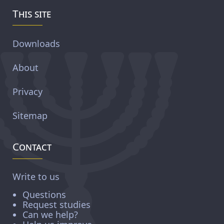
This site
Downloads
About
Privacy
Sitemap
Contact
Write to us
Questions
Request studies
Can we help?