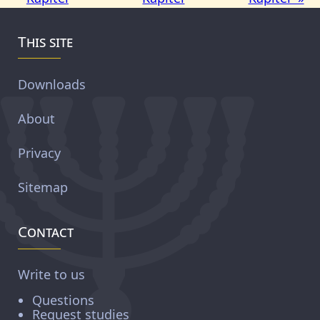
This site
Downloads
About
Privacy
Sitemap
Contact
Write to us
Questions
Request studies