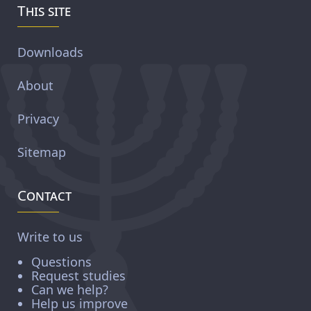
This site
Downloads
About
Privacy
Sitemap
Contact
Write to us
Questions
Request studies
Can we help?
Help us improve