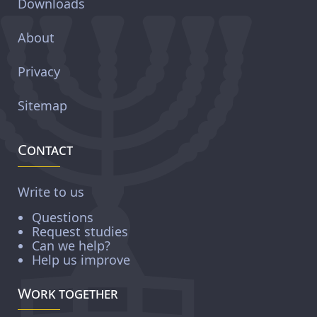
Downloads
About
Privacy
Sitemap
Contact
Write to us
Questions
Request studies
Can we help?
Help us improve
Work together