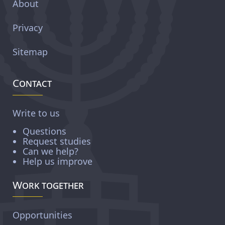
About
Privacy
Sitemap
Contact
Write to us
Questions
Request studies
Can we help?
Help us improve
Work together
Opportunities