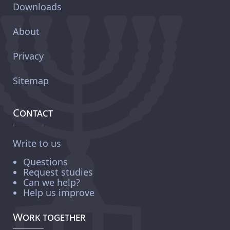
Downloads
About
Privacy
Sitemap
Contact
Write to us
Questions
Request studies
Can we help?
Help us improve
Work together