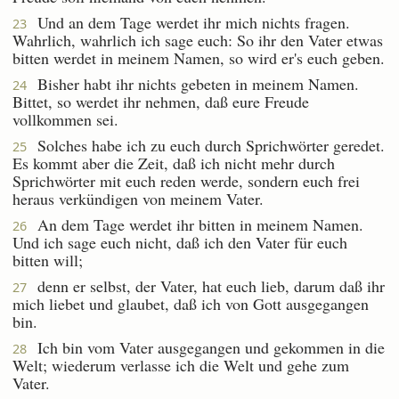
Und an dem Tage werdet ihr mich nichts fragen.
23
Wahrlich, wahrlich ich sage euch: So ihr den Vater etwas
bitten werdet in meinem Namen, so wird er's euch geben.
Bisher habt ihr nichts gebeten in meinem Namen.
24
Bittet, so werdet ihr nehmen, daß eure Freude
vollkommen sei.
Solches habe ich zu euch durch Sprichwörter geredet.
25
Es kommt aber die Zeit, daß ich nicht mehr durch
Sprichwörter mit euch reden werde, sondern euch frei
heraus verkündigen von meinem Vater.
An dem Tage werdet ihr bitten in meinem Namen.
26
Und ich sage euch nicht, daß ich den Vater für euch
bitten will;
denn er selbst, der Vater, hat euch lieb, darum daß ihr
27
mich liebet und glaubet, daß ich von Gott ausgegangen
bin.
Ich bin vom Vater ausgegangen und gekommen in die
28
Welt; wiederum verlasse ich die Welt und gehe zum
Vater.