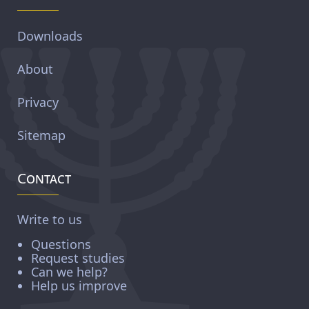
Downloads
About
Privacy
Sitemap
Contact
Write to us
Questions
Request studies
Can we help?
Help us improve