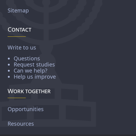
Sitemap
Contact
Write to us
Questions
Request studies
Can we help?
Help us improve
Work together
Opportunities
Resources