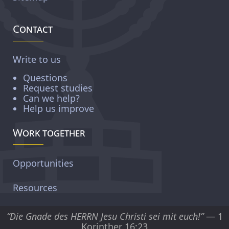
Contact
Write to us
Questions
Request studies
Can we help?
Help us improve
Work together
Opportunities
Resources
“Die Gnade des HERRN Jesu Christi sei mit euch!”
— 1
Korinther 16:23