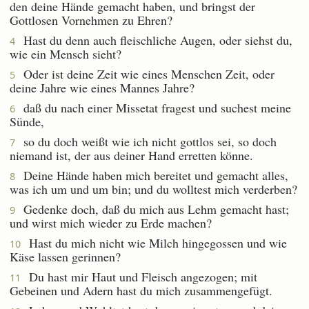
den deine Hände gemacht haben, und bringst der
Gottlosen Vornehmen zu Ehren?
Hast du denn auch fleischliche Augen, oder siehst du,
4
wie ein Mensch sieht?
Oder ist deine Zeit wie eines Menschen Zeit, oder
5
deine Jahre wie eines Mannes Jahre?
daß du nach einer Missetat fragest und suchest meine
6
Sünde,
so du doch weißt wie ich nicht gottlos sei, so doch
7
niemand ist, der aus deiner Hand erretten könne.
Deine Hände haben mich bereitet und gemacht alles,
8
was ich um und um bin; und du wolltest mich verderben?
Gedenke doch, daß du mich aus Lehm gemacht hast;
9
und wirst mich wieder zu Erde machen?
Hast du mich nicht wie Milch hingegossen und wie
10
Käse lassen gerinnen?
Du hast mir Haut und Fleisch angezogen; mit
11
Gebeinen und Adern hast du mich zusammengefügt.