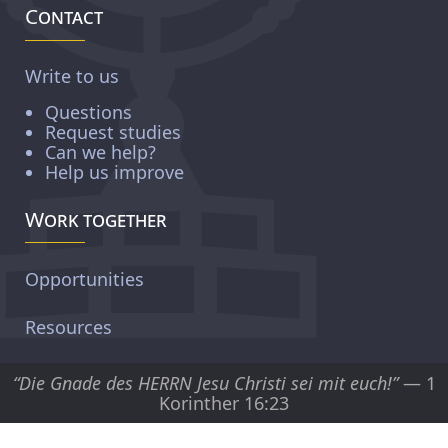
Contact
Write to us
Questions
Request studies
Can we help?
Help us improve
Work together
Opportunities
Resources
“Die Gnade des HERRN Jesu Christi sei mit euch!”
— 1
Korinther 16:23